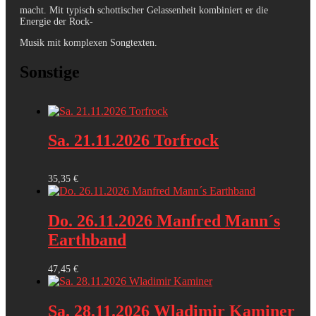
macht. Mit typisch schottischer Gelassenheit kombiniert er die
Energie der Rock-
Musik mit komplexen Songtexten.
Sonstige
Sa. 21.11.2026 Torfrock
35,35
€
Do. 26.11.2026 Manfred Mann´s
Earthband
47,45
€
Sa. 28.11.2026 Wladimir Kaminer